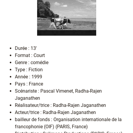
Durée : 13'
Format : Court
Genre : comédie
Type : Fiction
Année : 1999
Pays : France
Scénariste : Pascal Vimenet, Radha-Rajen
Jaganathen
Réalisateur/trice : Radha-Rajen Jaganathen
Acteur/trice : Radha-Rajen Jaganathen
bailleur de fonds : Organisation internationale de la
francophonie (OIF) (PARIS, France)