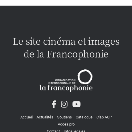
Le site cinéma et images
de la Francophonie
Accueil
Actualités
Soutiens
Catalogue
Clap ACP
Accès pro
Contact
Infos légales