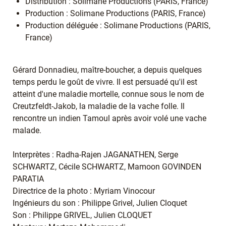
Distribution : Solimane Productions (PARIS, France)
Production : Solimane Productions (PARIS, France)
Production déléguée : Solimane Productions (PARIS,
France)
Gérard Donnadieu, maître-boucher, a depuis quelques
temps perdu le goût de vivre. Il est persuadé qu'il est
atteint d'une maladie mortelle, connue sous le nom de
Creutzfeldt-Jakob, la maladie de la vache folle. Il
rencontre un indien Tamoul après avoir volé une vache
malade.
Interprètes : Radha-Rajen JAGANATHEN, Serge
SCHWARTZ, Cécile SCHWARTZ, Mamoon GOVINDEN
PARATIA
Directrice de la photo : Myriam Vinocour
Ingénieurs du son : Philippe Grivel, Julien Cloquet
Son : Philippe GRIVEL, Julien CLOQUET