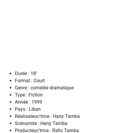
Durée : 18'
Format : Court
Genre : comédie dramatique
Type : Fiction
Année : 1999
Pays : Liban
Réalisateur/trice : Hany Tamba
Scénariste : Hany Tamba
Producteur/trice : Rafic Tamba