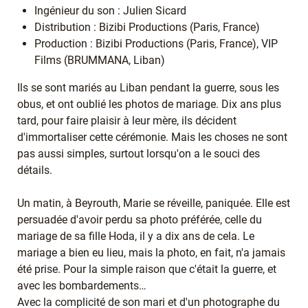
Ingénieur du son : Julien Sicard
Distribution : Bizibi Productions (Paris, France)
Production : Bizibi Productions (Paris, France), VIP
Films (BRUMMANA, Liban)
Ils se sont mariés au Liban pendant la guerre, sous les
obus, et ont oublié les photos de mariage. Dix ans plus
tard, pour faire plaisir à leur mère, ils décident
d'immortaliser cette cérémonie. Mais les choses ne sont
pas aussi simples, surtout lorsqu'on a le souci des
détails.
Un matin, à Beyrouth, Marie se réveille, paniquée. Elle est
persuadée d'avoir perdu sa photo préférée, celle du
mariage de sa fille Hoda, il y a dix ans de cela. Le
mariage a bien eu lieu, mais la photo, en fait, n'a jamais
été prise. Pour la simple raison que c'était la guerre, et
avec les bombardements…
Avec la complicité de son mari et d'un photographe du