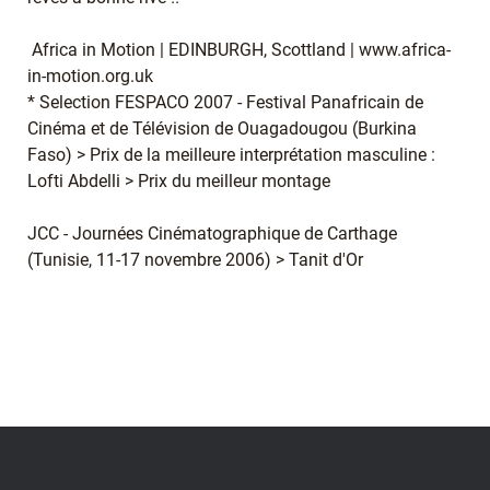
Africa in Motion | EDINBURGH, Scottland | www.africa-
in-motion.org.uk
* Selection FESPACO 2007 - Festival Panafricain de
Cinéma et de Télévision de Ouagadougou (Burkina
Faso) > Prix de la meilleure interprétation masculine :
Lofti Abdelli > Prix du meilleur montage
JCC - Journées Cinématographique de Carthage
(Tunisie, 11-17 novembre 2006) > Tanit d'Or