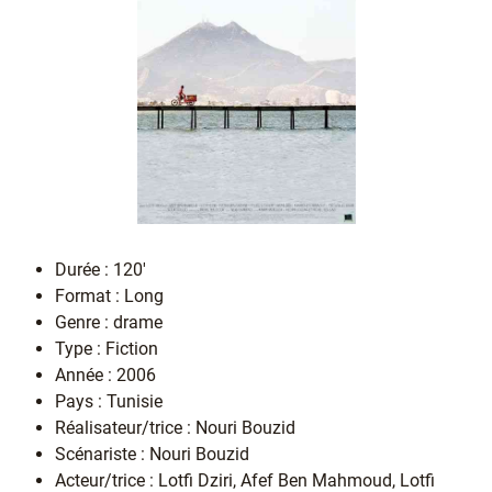
Durée : 120'
Format : Long
Genre : drame
Type : Fiction
Année : 2006
Pays : Tunisie
Réalisateur/trice : Nouri Bouzid
Scénariste : Nouri Bouzid
Acteur/trice : Lotfi Dziri, Afef Ben Mahmoud, Lotfi