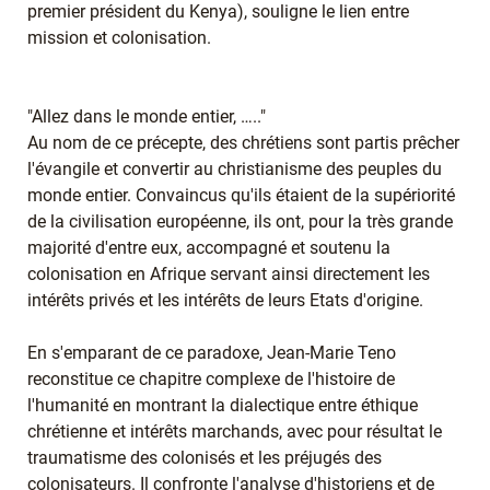
premier président du Kenya), souligne le lien entre
mission et colonisation.
"Allez dans le monde entier, ….."
Au nom de ce précepte, des chrétiens sont partis prêcher
l'évangile et convertir au christianisme des peuples du
monde entier. Convaincus qu'ils étaient de la supériorité
de la civilisation européenne, ils ont, pour la très grande
majorité d'entre eux, accompagné et soutenu la
colonisation en Afrique servant ainsi directement les
intérêts privés et les intérêts de leurs Etats d'origine.
En s'emparant de ce paradoxe, Jean-Marie Teno
reconstitue ce chapitre complexe de l'histoire de
l'humanité en montrant la dialectique entre éthique
chrétienne et intérêts marchands, avec pour résultat le
traumatisme des colonisés et les préjugés des
colonisateurs. Il confronte l'analyse d'historiens et de