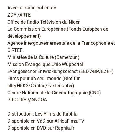
Avec la participation de
ZDF /ARTE
Office de Radio Télévision du Niger
La Commission Européenne (Fonds Européen de
développement)
Agence Intergouvernementale de la Francophonie et
CIRTEF
Ministère de la Culture (Cameroun)
Mission Evangelique Unie Wuppertal
Evangelischer Entwicklungsdienst (EED-ABP/EZEF)
Films pour un seul monde (Brot für
alle/HEKS/Caritas/Fastenopfer)
Centre National de la Cinématographie (CNC)
PROCIREP/ANGOA
Distribution : Les Films du Raphia
Disponible en VàD sur Africafilms.TV
Disponible en DVD sur Raphia.fr