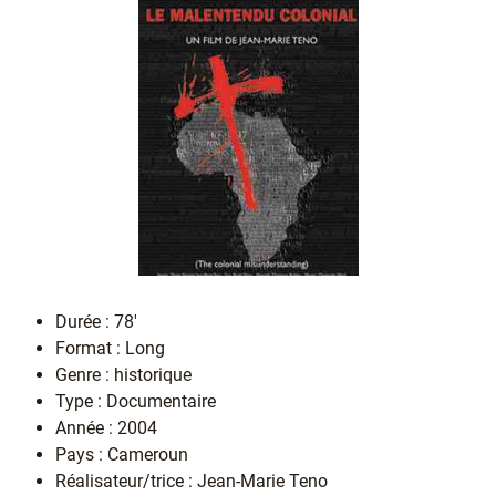
Durée : 78'
Format : Long
Genre : historique
Type : Documentaire
Année : 2004
Pays : Cameroun
Réalisateur/trice : Jean-Marie Teno