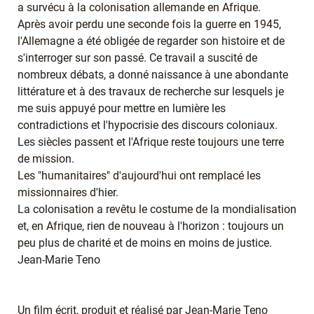
a survécu à la colonisation allemande en Afrique.
Après avoir perdu une seconde fois la guerre en 1945,
l'Allemagne a été obligée de regarder son histoire et de
s'interroger sur son passé. Ce travail a suscité de
nombreux débats, a donné naissance à une abondante
littérature et à des travaux de recherche sur lesquels je
me suis appuyé pour mettre en lumière les
contradictions et l'hypocrisie des discours coloniaux.
Les siècles passent et l'Afrique reste toujours une terre
de mission.
Les "humanitaires" d'aujourd'hui ont remplacé les
missionnaires d'hier.
La colonisation a revêtu le costume de la mondialisation
et, en Afrique, rien de nouveau à l'horizon : toujours un
peu plus de charité et de moins en moins de justice.
Jean-Marie Teno
Un film écrit, produit et réalisé par Jean-Marie Teno