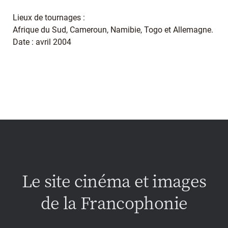
Lieux de tournages :
Afrique du Sud, Cameroun, Namibie, Togo et Allemagne.
Date : avril 2004
Le site cinéma et images
de la Francophonie