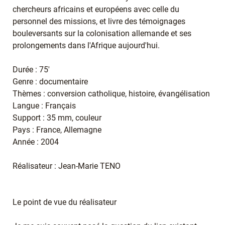
chercheurs africains et européens avec celle du
personnel des missions, et livre des témoignages
bouleversants sur la colonisation allemande et ses
prolongements dans l'Afrique aujourd'hui.
Durée : 75'
Genre : documentaire
Thèmes : conversion catholique, histoire, évangélisation
Langue : Français
Support : 35 mm, couleur
Pays : France, Allemagne
Année : 2004
Réalisateur : Jean-Marie TENO
Le point de vue du réalisateur