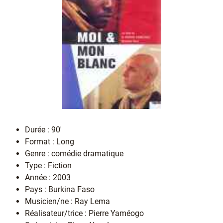
Durée : 90'
Format : Long
Genre : comédie dramatique
Type : Fiction
Année : 2003
Pays : Burkina Faso
Musicien/ne : Ray Lema
Réalisateur/trice : Pierre Yaméogo