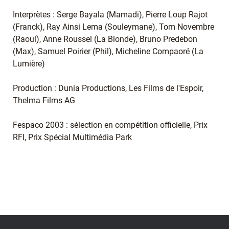
Interprètes : Serge Bayala (Mamadi), Pierre Loup Rajot
(Franck), Ray Ainsi Lema (Souleymane), Tom Novembre
(Raoul), Anne Roussel (La Blonde), Bruno Predebon
(Max), Samuel Poirier (Phil), Micheline Compaoré (La
Lumière)
Production : Dunia Productions, Les Films de l'Espoir,
Thelma Films AG
Fespaco 2003 : sélection en compétition officielle, Prix
RFI, Prix Spécial Multimédia Park