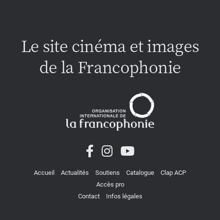
Le site cinéma et images
de la Francophonie
Accueil
Actualités
Soutiens
Catalogue
Clap ACP
Accès pro
Contact
Infos légales