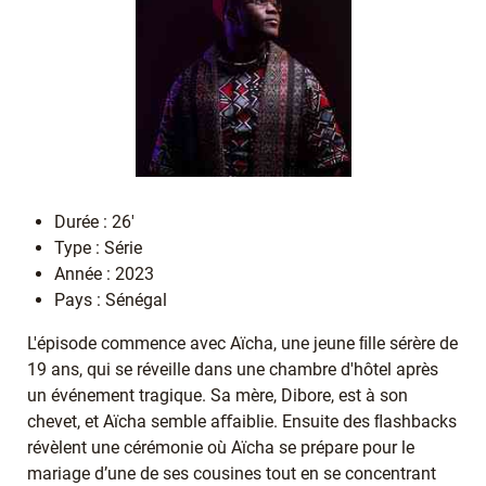
Durée : 26'
Type : Série
Année : 2023
Pays : Sénégal
L'épisode commence avec Aïcha, une jeune ﬁlle sérère de
19 ans, qui se réveille dans une chambre d'hôtel après
un événement tragique. Sa mère, Dibore, est à son
chevet, et Aïcha semble aﬀaiblie. Ensuite des ﬂashbacks
révèlent une cérémonie où Aïcha se prépare pour le
mariage d’une de ses cousines tout en se concentrant