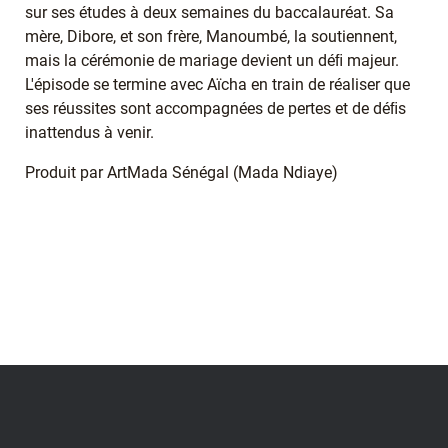
sur ses études à deux semaines du baccalauréat. Sa
mère, Dibore, et son frère, Manoumbé, la soutiennent,
mais la cérémonie de mariage devient un déﬁ majeur.
L'épisode se termine avec Aïcha en train de réaliser que
ses réussites sont accompagnées de pertes et de déﬁs
inattendus à venir.
Produit par ArtMada Sénégal (Mada Ndiaye)