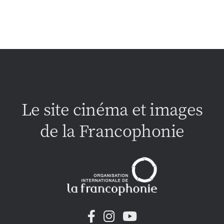
Le site cinéma et images
de la Francophonie