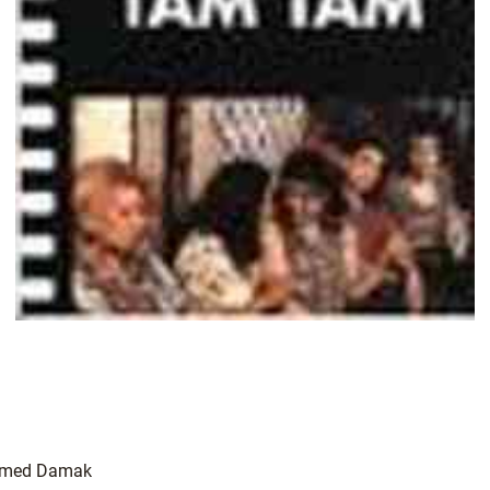
hamed Damak