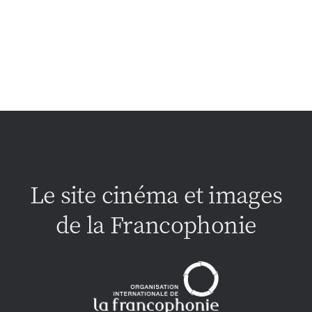
Le site cinéma et images
de la Francophonie