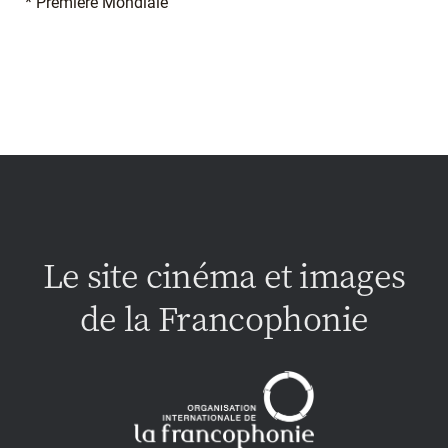
* Première Mondiale
Le site cinéma et images
de la Francophonie