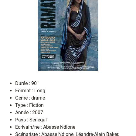
Durée : 90'
Format : Long
Genre : drame
Type : Fiction
Année : 2007
Pays : Sénégal
Ecrivain/ne : Abasse Ndione
Scénariste : Abasse Ndione, Léandre-Alain Baker,