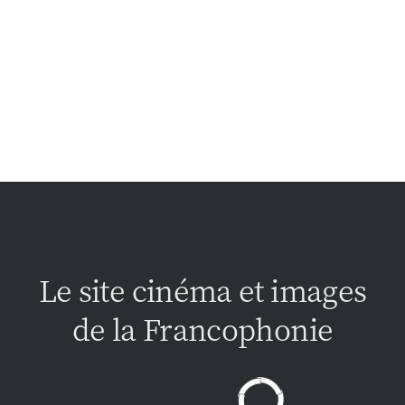
Le site cinéma et images
de la Francophonie