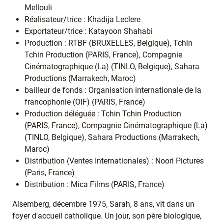
Mellouli
Réalisateur/trice : Khadija Leclere
Exportateur/trice : Katayoon Shahabi
Production : RTBF (BRUXELLES, Belgique), Tchin
Tchin Production (PARIS, France), Compagnie
Cinématographique (La) (TINLO, Belgique), Sahara
Productions (Marrakech, Maroc)
bailleur de fonds : Organisation internationale de la
francophonie (OIF) (PARIS, France)
Production déléguée : Tchin Tchin Production
(PARIS, France), Compagnie Cinématographique (La)
(TINLO, Belgique), Sahara Productions (Marrakech,
Maroc)
Distribution (Ventes Internationales) : Noori Pictures
(Paris, France)
Distribution : Mica Films (PARIS, France)
Alsemberg, décembre 1975, Sarah, 8 ans, vit dans un
foyer d'accueil catholique. Un jour, son père biologique,