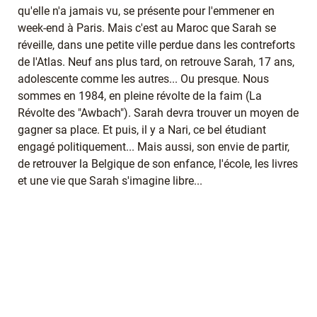
qu'elle n'a jamais vu, se présente pour l'emmener en
week-end à Paris. Mais c'est au Maroc que Sarah se
réveille, dans une petite ville perdue dans les contreforts
de l'Atlas. Neuf ans plus tard, on retrouve Sarah, 17 ans,
adolescente comme les autres... Ou presque. Nous
sommes en 1984, en pleine révolte de la faim (La
Révolte des "Awbach"). Sarah devra trouver un moyen de
gagner sa place. Et puis, il y a Nari, ce bel étudiant
engagé politiquement... Mais aussi, son envie de partir,
de retrouver la Belgique de son enfance, l'école, les livres
et une vie que Sarah s'imagine libre...