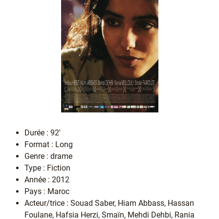
Durée : 92'
Format : Long
Genre : drame
Type : Fiction
Année : 2012
Pays : Maroc
Acteur/trice : Souad Saber, Hiam Abbass, Hassan
Foulane, Hafsia Herzi, Smaïn, Mehdi Dehbi, Rania