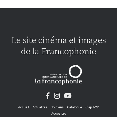
Le site cinéma et images
de la Francophonie
Accueil
Actualités
Soutiens
Catalogue
Clap ACP
Accès pro