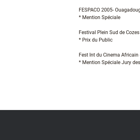
FESPACO 2005- Ouagadougo
* Mention Spéciale
Festival Plein Sud de Cozes
* Prix du Public
Fest Int du Cinema Africain -
* Mention Spéciale Jury de