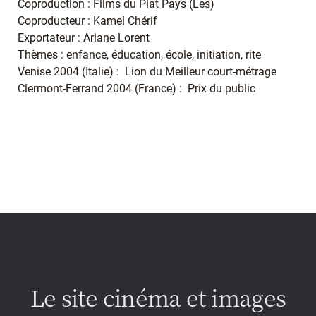
Coproduction : Films du Plat Pays (Les)
Coproducteur : Kamel Chérif
Exportateur : Ariane Lorent
Thèmes : enfance, éducation, école, initiation, rite
Venise 2004 (Italie) : Lion du Meilleur court-métrage
Clermont-Ferrand 2004 (France) : Prix du public
Le site cinéma et images