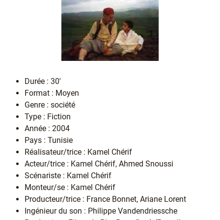
Durée : 30'
Format : Moyen
Genre : société
Type : Fiction
Année : 2004
Pays : Tunisie
Réalisateur/trice : Kamel Chérif
Acteur/trice : Kamel Chérif, Ahmed Snoussi
Scénariste : Kamel Chérif
Monteur/se : Kamel Chérif
Producteur/trice : France Bonnet, Ariane Lorent
Ingénieur du son : Philippe Vandendriessche