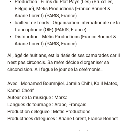
Production : Films du Plat Pays (Les) (Bruxelles,
Belgique), Métis Productions (France Bonnet &
Ariane Lorent) (PARIS, France)
bailleur de fonds : Organisation internationale de la
francophonie (OIF) (PARIS, France)
Distribution : Métis Productions (France Bonnet &
Ariane Lorent) (PARIS, France)
Ali, âgé de huit ans, est la risée de ses camarades car il
n'est pas circoncis. Sa mère décide d'organiser sa
circoncision. Ali fugue le jour de la cérémonie…
Avec : Mohamed Boumnjiel, Jamila Chihi, Kalil Mateo,
Kamel Chérif
Auteur de la musique : Marka
Langues de tournage : Arabe, Français
Production déléguée : Métis Productions
Productrices déléguées : Ariane Lorent, France Bonnet