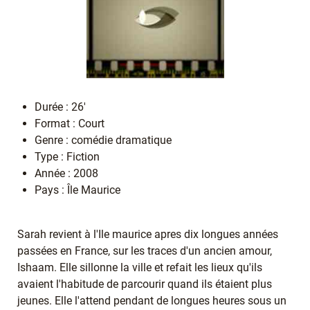
Durée : 26'
Format : Court
Genre : comédie dramatique
Type : Fiction
Année : 2008
Pays : Île Maurice
Sarah revient à l'Ile maurice apres dix longues années
passées en France, sur les traces d'un ancien amour,
Ishaam. Elle sillonne la ville et refait les lieux qu'ils
avaient l'habitude de parcourir quand ils étaient plus
jeunes. Elle l'attend pendant de longues heures sous un