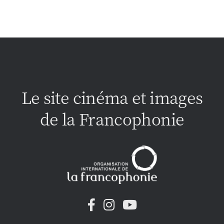
Le site cinéma et images
de la Francophonie