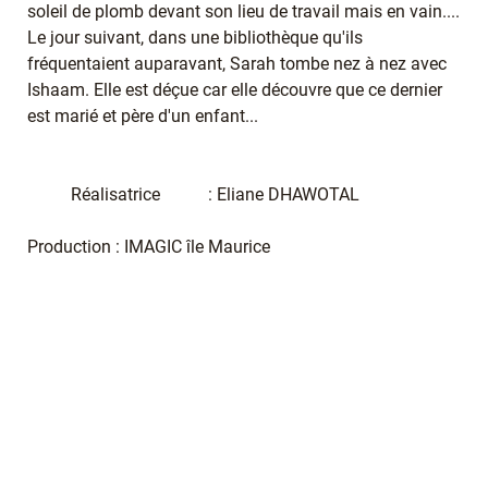
soleil de plomb devant son lieu de travail mais en vain....
Le jour suivant, dans une bibliothèque qu'ils
fréquentaient auparavant, Sarah tombe nez à nez avec
Ishaam. Elle est déçue car elle découvre que ce dernier
est marié et père d'un enfant...
Réalisatrice : Eliane DHAWOTAL
Production : IMAGIC île Maurice