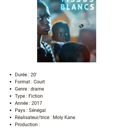
Durée : 20'
Format : Court
Genre : drame
Type : Fiction
Année : 2017
Pays : Sénégal
Réalisateur/trice : Moly Kane
Production :