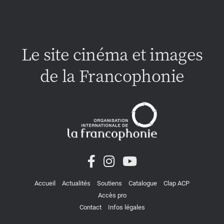
Le site cinéma et images
de la Francophonie
Accueil
Actualités
Soutiens
Catalogue
Clap ACP
Accès pro
Contact
Infos légales