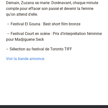
Demain, Zuzana se marie. Dorénavant, chaque minute
compte pour effacer son passé et devenir la femme
qu'on attend d'elle.
– Festival El Gouna : Best short film bronze
– Festival Court en scène : Prix d’interprétation féminine
pour Madjiguene Seck
– Sélection au festival de Toronto TIFF
Voir la bande annonce.