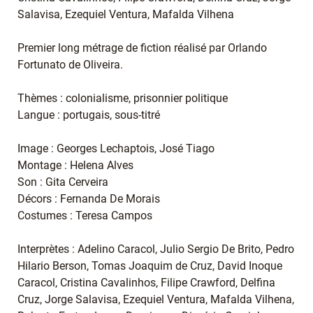
Salavisa, Ezequiel Ventura, Mafalda Vilhena
Premier long métrage de fiction réalisé par Orlando
Fortunato de Oliveira.
Thèmes : colonialisme, prisonnier politique
Langue : portugais, sous-titré
Image : Georges Lechaptois, José Tiago
Montage : Helena Alves
Son : Gita Cerveira
Décors : Fernanda De Morais
Costumes : Teresa Campos
Interprètes : Adelino Caracol, Julio Sergio De Brito, Pedro
Hilario Berson, Tomas Joaquim de Cruz, David Inoque
Caracol, Cristina Cavalinhos, Filipe Crawford, Delfina
Cruz, Jorge Salavisa, Ezequiel Ventura, Mafalda Vilhena,