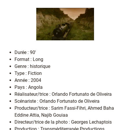
Durée : 90'
Format : Long
Genre : historique
Type : Fiction
Année : 2004
Pays : Angola
Réalisateur/trice : Orlando Fortunato de Oliveira
Scénariste : Orlando Fortunato de Oliveira
Producteur/trice : Sarim Fassi-Fihri, Ahmed Baha
Eddine Attia, Najib Gouiaa
Directeur/trice de la photo : Georges Lechaptois
Production : Transméditerranée Productions