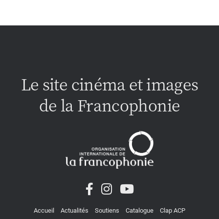
Le site cinéma et images
de la Francophonie
Accueil
Actualités
Soutiens
Catalogue
Clap ACP