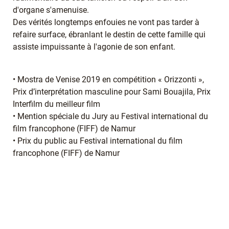
d'organe s'amenuise.
Des vérités longtemps enfouies ne vont pas tarder à
refaire surface, ébranlant le destin de cette famille qui
assiste impuissante à l'agonie de son enfant.
• Mostra de Venise 2019 en compétition « Orizzonti »,
Prix d’interprétation masculine pour Sami Bouajila, Prix
Interfilm du meilleur film
• Mention spéciale du Jury au Festival international du
film francophone (FIFF) de Namur
• Prix du public au Festival international du film
francophone (FIFF) de Namur