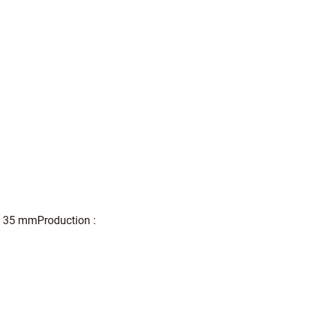
: 35 mmProduction :