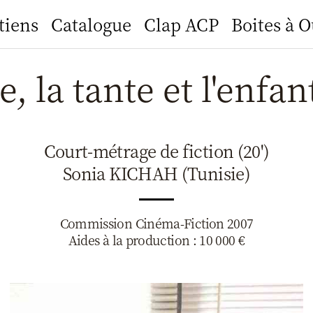
tiens
Catalogue
Clap ACP
Boites à O
, la tante et l'enfan
Court-métrage de fiction (20')
Sonia KICHAH (Tunisie)
Commission Cinéma-Fiction 2007
Aides à la production : 10 000 €