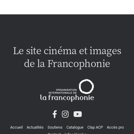
Le site cinéma et images
de la Francophonie
Accueil
Actualités
Soutiens
Catalogue
Clap ACP
Accès pro