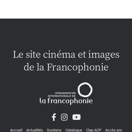
Le site cinéma et images
de la Francophonie
Accueil
Actualités
Soutiens
Catalogue
Clap ACP
Accès pro