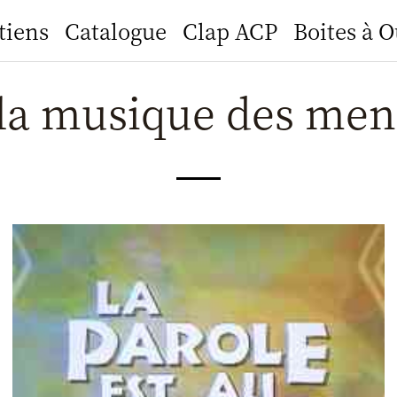
tiens
Catalogue
Clap ACP
Boites à O
la musique des men