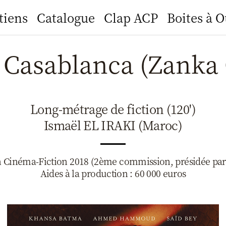
tiens
Catalogue
Clap ACP
Boites à O
 Casablanca (Zanka 
Long-métrage de fiction (120')
Ismaël EL IRAKI (Maroc)
Cinéma-Fiction 2018 (2ème commission, présidée par
Aides à la production : 60 000 euros