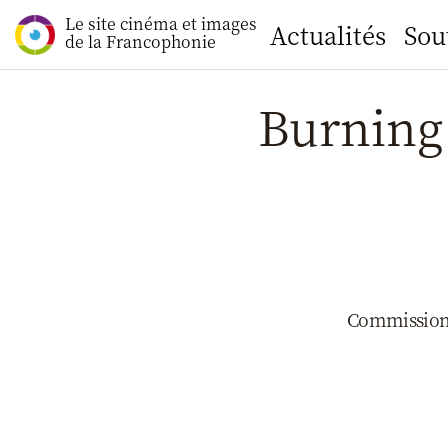
Le site cinéma et images
Actualités
Sou
de la Francophonie
Burning
Commission 