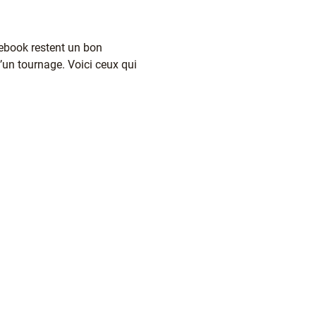
cebook restent un bon
’un tournage. Voici ceux qui