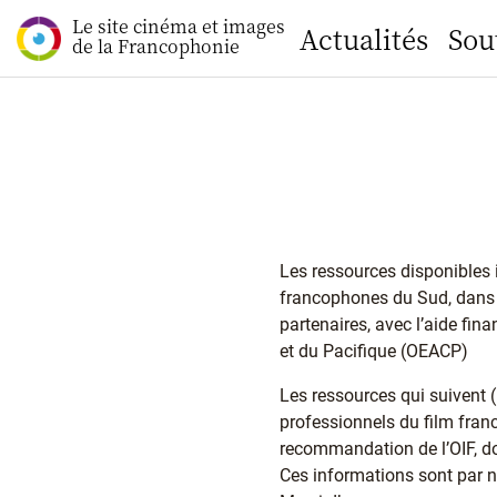
Le site cinéma et images
Actualités
Sou
de la Francophonie
Les ressources disponibles 
francophones du Sud, dans 
partenaires, avec l’aide fin
et du Pacifique (OEACP)
Les ressources qui suivent (
professionnels du film franc
recommandation de l’OIF, don
Ces informations sont par n