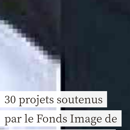
30 projets soutenus
par le Fonds Image de