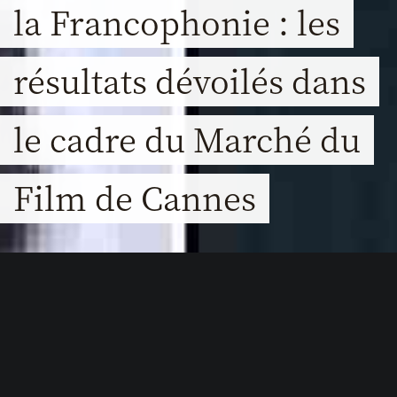
la Francophonie : les
résultats dévoilés dans
le cadre du Marché du
Film de Cannes