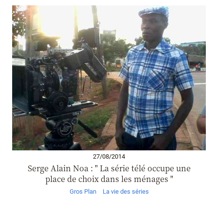
27/08/2014
Serge Alain Noa : " La série télé occupe une
place de choix dans les ménages "
Gros Plan
La vie des séries