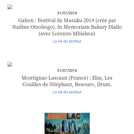
31/07/2014
Gabon : Festival de Masuku 2014 (créé par
Nadine Otsobogo). In Memoriam Bakary Diallo
(avec Lorenzo Mbiahou)
La vie du secteur
31/07/2014
Montignac-Lascaux (France) : Elza, Les
Couilles de l'éléphant, Besouro, Drum.
La vie du secteur