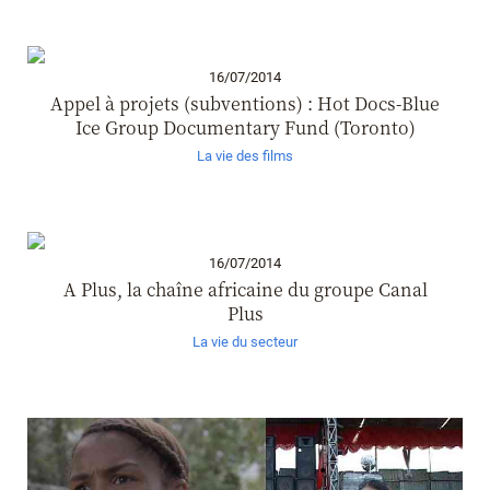
16/07/2014
Appel à projets (subventions) : Hot Docs-Blue
Ice Group Documentary Fund (Toronto)
La vie des films
16/07/2014
A Plus, la chaîne africaine du groupe Canal
Plus
La vie du secteur