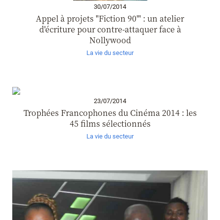
30/07/2014
Appel à projets "Fiction 90'" : un atelier
d'écriture pour contre-attaquer face à
Nollywood
La vie du secteur
23/07/2014
Trophées Francophones du Cinéma 2014 : les
45 films sélectionnés
La vie du secteur