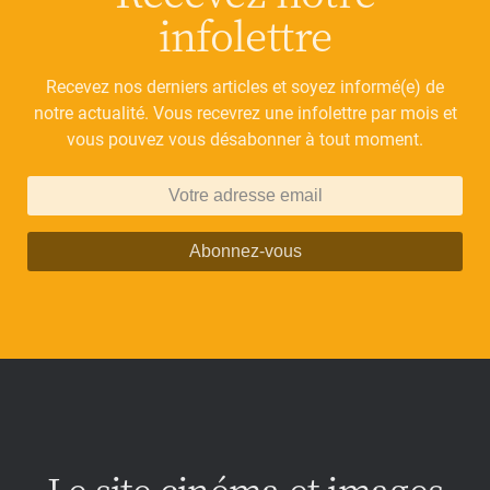
infolettre
Recevez nos derniers articles et soyez informé(e) de
notre actualité. Vous recevrez une infolettre par mois et
vous pouvez vous désabonner à tout moment.
Abonnez-vous
Le site cinéma et images