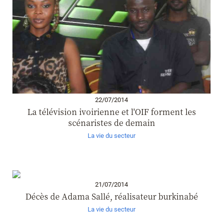
22/07/2014
La télévision ivoirienne et l'OIF forment les
scénaristes de demain
La vie du secteur
21/07/2014
Décès de Adama Sallé, réalisateur burkinabé
La vie du secteur