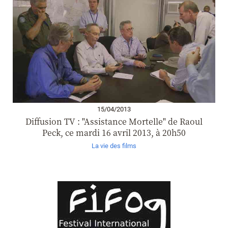
15/04/2013
Diffusion TV : "Assistance Mortelle" de Raoul
Peck, ce mardi 16 avril 2013, à 20h50
La vie des films