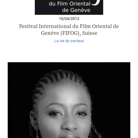
10/04/2013
Festival International du Film Oriental de
Genève (FIFOG)‏, Suisse
La vie du secteur