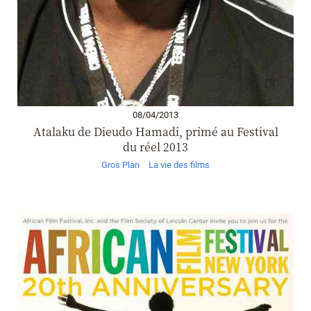
08/04/2013
Atalaku de Dieudo Hamadi, primé au Festival
du réel 2013
Gros Plan
La vie des films