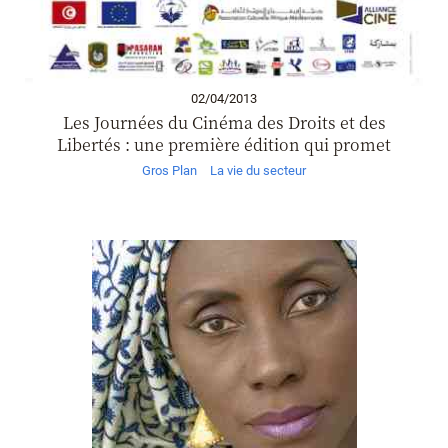
02/04/2013
Les Journées du Cinéma des Droits et des
Libertés : une première édition qui promet
Gros Plan
La vie du secteur