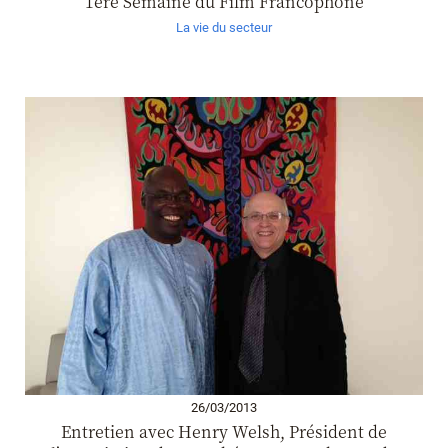
1ère Semaine du Film Francophone
La vie du secteur
26/03/2013
Entretien avec Henry Welsh, Président de