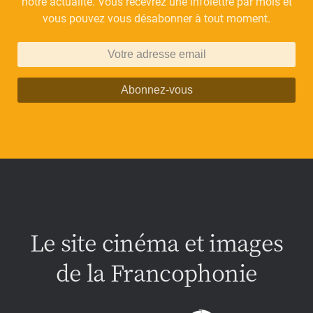
notre actualité. Vous recevrez une infolettre par mois et
vous pouvez vous désabonner à tout moment.
Abonnez-vous
Le site cinéma et images
de la Francophonie