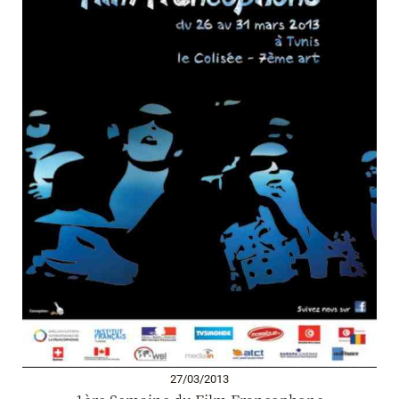
27/03/2013