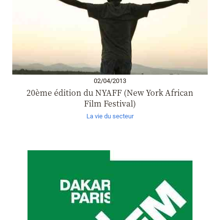
02/04/2013
20ème édition du NYAFF (New York African
Film Festival)
La vie du secteur