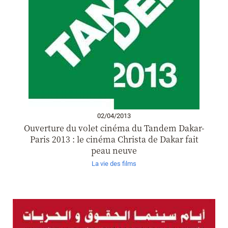
02/04/2013
Ouverture du volet cinéma du Tandem Dakar-
Paris 2013 : le cinéma Christa de Dakar fait
peau neuve
La vie des films