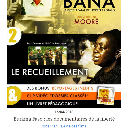
16/04/2013
Burkina Faso : les documentaires de la liberté
Gros Plan
La vie des films