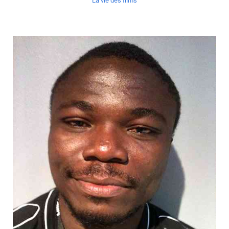
La vie des films