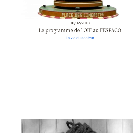
18/02/2013
Le programme de l'OIF au FESPACO
La vie du secteur