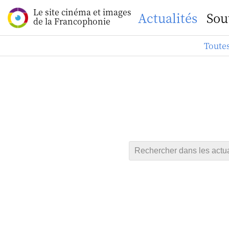
Le site cinéma et images
Actualités
Sou
de la Francophonie
Toutes