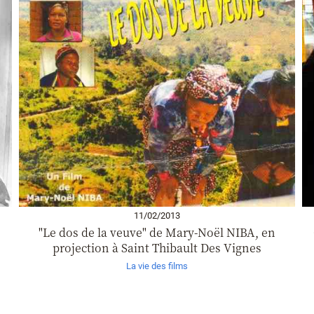
11/02/2013
"Le dos de la veuve" de Mary-Noël NIBA, en
projection à Saint Thibault Des Vignes
La vie des films