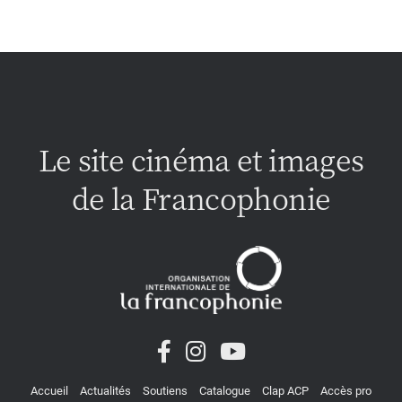
Le site cinéma et images
de la Francophonie
Accueil
Actualités
Soutiens
Catalogue
Clap ACP
Accès pro