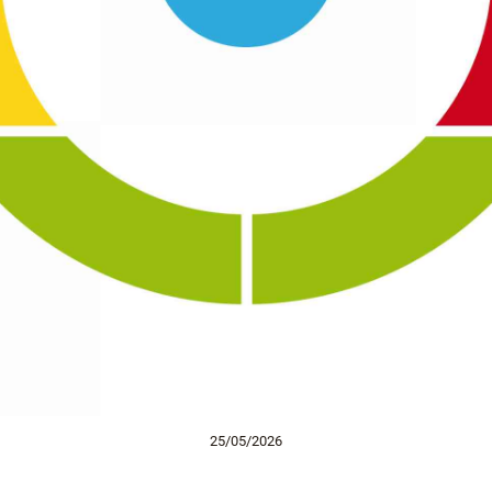
25/05/2026