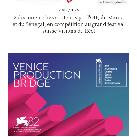
20/03/2025
2 documentaires soutenus par l'OIF, du Maroc
et du Sénégal, en compétition au grand festival
suisse Visions du Réel