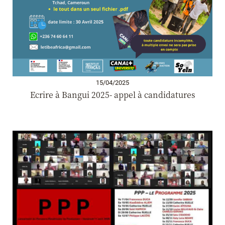
15/04/2025
Ecrire à Bangui 2025- appel à candidatures