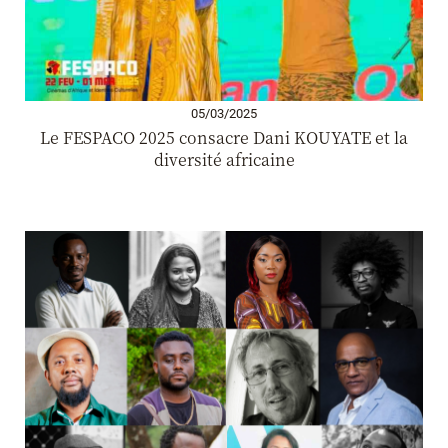
05/03/2025
Le FESPACO 2025 consacre Dani KOUYATE et la
diversité africaine