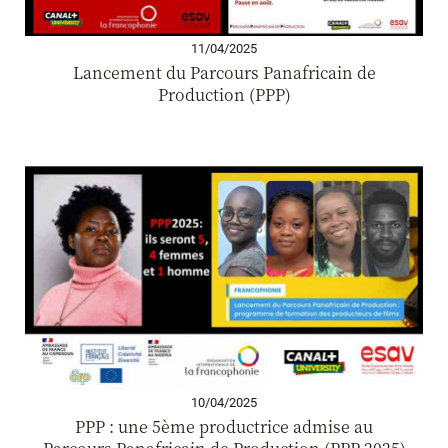
11/04/2025
Lancement du Parcours Panafricain de
Production (PPP)
10/04/2025
PPP : une 5ème productrice admise au