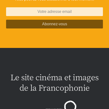
Abonnez-vous
Le site cinéma et images
de la Francophonie