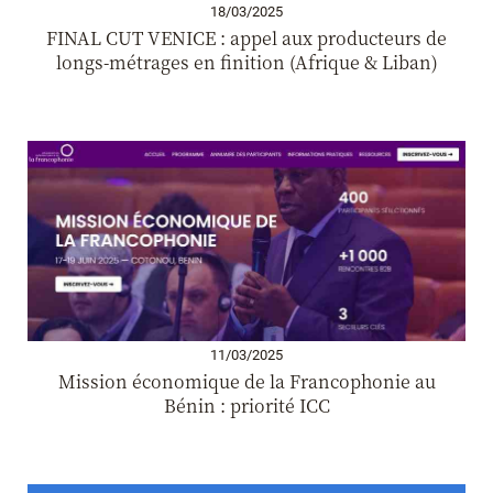
18/03/2025
FINAL CUT VENICE : appel aux producteurs de
longs-métrages en finition (Afrique & Liban)
11/03/2025
Mission économique de la Francophonie au
Bénin : priorité ICC