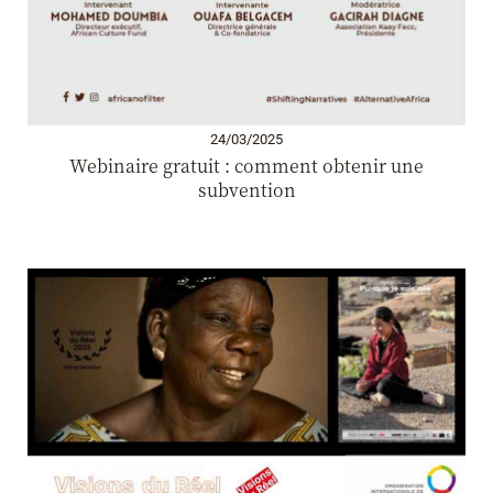
24/03/2025
Webinaire gratuit : comment obtenir une
subvention