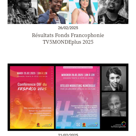
26/02/2025
Résultats Fonds Francophonie
TV5MONDEplus 2025
21/02/2025